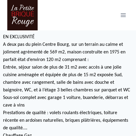
EN EXCLUSIVITÉ
A deux pas du plein Centre Bourg, sur un terrain au calme et
joliment agrémenté de 569 m2, maison construite en 1975 en
parfait état d’environ 120 m2 comprenant :
Entrée, séjour salon de plus de 31 m2 avec accès à une jolie
cuisine aménagée et équipée de plus de 15 m2 exposée Sud,
chambre avec rangement, salle de bains avec douche et
baignoire, WC, et à l’étage 3 belles chambres sur parquet et WC
Sous-sol complet avec garage 1 voiture, buanderie, débarras et
cave à vins
Prestations de qualité : volets roulants électriques, toiture
récente en ardoises naturelles, briques plâtrières, équipements
de qualité….
Chauffage Gaz