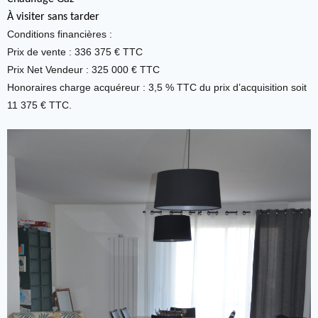
À visiter sans tarder
Conditions financières :
Prix de vente : 336 375 € TTC
Prix Net Vendeur : 325 000 € TTC
Honoraires charge acquéreur : 3,5 % TTC du prix d’acquisition soit
11 375 € TTC.