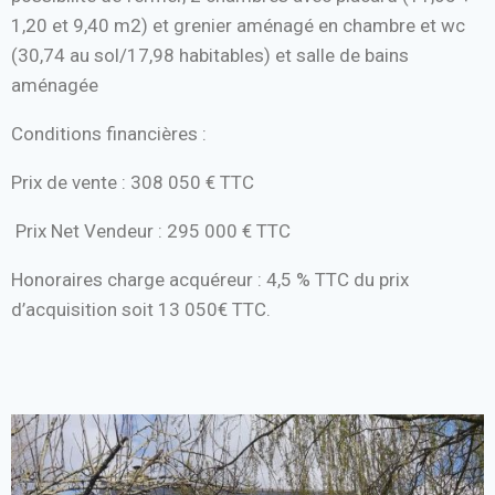
1,20 et 9,40 m2) et grenier aménagé en chambre et wc
(30,74 au sol/17,98 habitables) et salle de bains
aménagée
Conditions financières :
Prix de vente : 308 050 € TTC
Prix Net Vendeur : 295 000 € TTC
Honoraires charge acquéreur : 4,5 % TTC du prix
d’acquisition soit 13 050€ TTC.